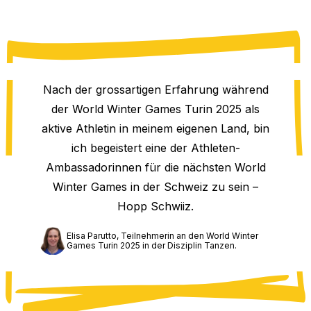
Nach der grossartigen Erfahrung während
der World Winter Games Turin 2025 als
aktive Athletin in meinem eigenen Land, bin
ich begeistert eine der Athleten-
Ambassadorinnen für die nächsten World
Winter Games in der Schweiz zu sein –
Hopp Schwiiz.
Elisa Parutto, Teilnehmerin an den World Winter
Games Turin 2025 in der Disziplin Tanzen.