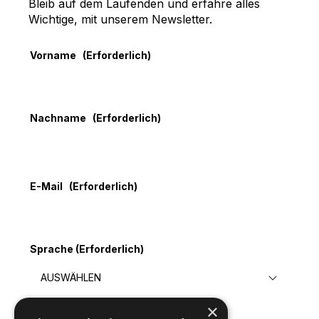
Bleib auf dem Laufenden und erfahre alles
Wichtige, mit unserem Newsletter.
Vorname
(Erforderlich)
Nachname
(Erforderlich)
E-Mail
(Erforderlich)
Sprache
(Erforderlich)
×