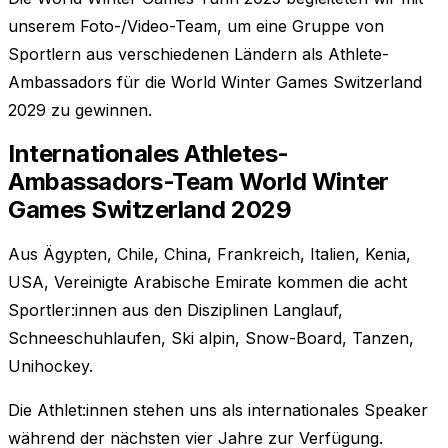
unserem Foto-/Video-Team, um eine Gruppe von
Sportlern aus verschiedenen Ländern als Athlete-
Ambassadors für die World Winter Games Switzerland
2029 zu gewinnen.
Internationales Athletes-
Ambassadors-Team World Winter
Games Switzerland 2029
Aus Ägypten, Chile, China, Frankreich, Italien, Kenia,
USA, Vereinigte Arabische Emirate kommen die acht
Sportler:innen aus den Disziplinen Langlauf,
Schneeschuhlaufen, Ski alpin, Snow-Board, Tanzen,
Unihockey.
Die Athlet:innen stehen uns als internationales Speaker
während der nächsten vier Jahre zur Verfügung.