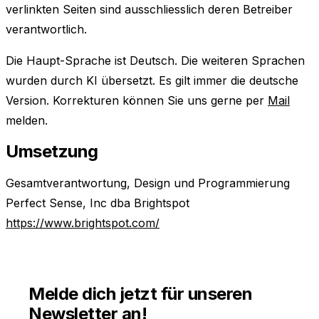
verlinkten Seiten sind ausschliesslich deren Betreiber
verantwortlich.
Die Haupt-Sprache ist Deutsch. Die weiteren Sprachen
wurden durch KI übersetzt. Es gilt immer die deutsche
Version. Korrekturen können Sie uns gerne per
Mail
melden.
Umsetzung
Gesamtverantwortung, Design und Programmierung
Perfect Sense, Inc dba Brightspot
https://www.brightspot.com/
Melde dich jetzt für unseren
Newsletter an!