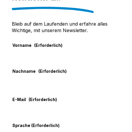
Bleib auf dem Laufenden und erfahre alles
Wichtige, mit unserem Newsletter.
Vorname
(Erforderlich)
Nachname
(Erforderlich)
E-Mail
(Erforderlich)
Sprache
(Erforderlich)