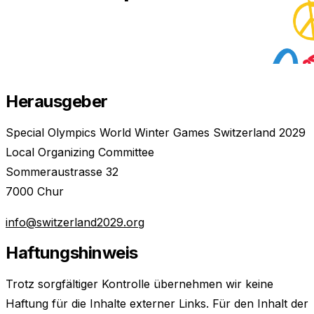
Herausgeber
Special Olympics World Winter Games Switzerland 2029
Local Organizing Committee
Sommeraustrasse 32
7000 Chur
info@switzerland2029.org
Haftungshinweis
Trotz sorgfältiger Kontrolle übernehmen wir keine
Haftung für die Inhalte externer Links. Für den Inhalt der