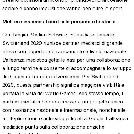
Creano occasioni di incontro, promuovono la coesione
sociale e danno impulsi che vanno ben oltre lo sport.
Mettere insieme al centro le persone e le storie
Con Ringier Medien Schweiz, Somedia e Tamedia,
Switzerland 2029 riunisce partner mediatici di grande
rilievo con copertura e radicamento a livello nazionale.
L’alleanza mediatica getta le basi per una collaborazione
a lungo termine e consente di accompagnare lo sviluppo
dei Giochi nel corso di diversi anni. Per Switzerland
2029, questa partnership significa maggiore visibilità e
portata in vista dei World Games. Allo stesso tempo, i
partner mediatici hanno accesso a un progetto unico
con risonanza nazionale e internazionale, nonché alle
molteplici storie e agli sviluppi legati ai Giochi. L’alleanza
mediatica punta sulla collaborazione anziché