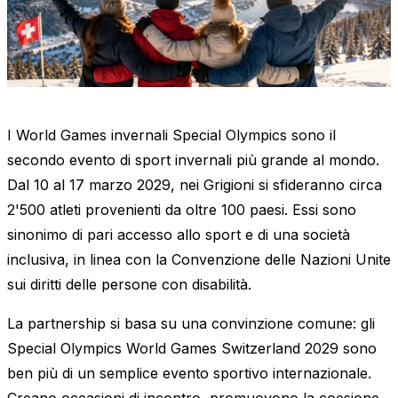
I World Games invernali Special Olympics sono il
secondo evento di sport invernali più grande al mondo.
Dal 10 al 17 marzo 2029, nei Grigioni si sfideranno circa
2'500 atleti provenienti da oltre 100 paesi. Essi sono
sinonimo di pari accesso allo sport e di una società
inclusiva, in linea con la Convenzione delle Nazioni Unite
sui diritti delle persone con disabilità.
La partnership si basa su una convinzione comune: gli
Special Olympics World Games Switzerland 2029 sono
ben più di un semplice evento sportivo internazionale.