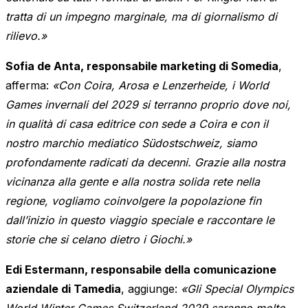
tratta di un impegno marginale, ma di giornalismo di
rilievo.»
Sofia de Anta, responsabile marketing di Somedia
,
afferma:
«Con Coira, Arosa e Lenzerheide, i World
Games invernali del 2029 si terranno proprio dove noi,
in qualità di casa editrice con sede a Coira e con il
nostro marchio mediatico Südostschweiz, siamo
profondamente radicati da decenni. Grazie alla nostra
vicinanza alla gente e alla nostra solida rete nella
regione, vogliamo coinvolgere la popolazione fin
dall’inizio in questo viaggio speciale e raccontare le
storie che si celano dietro i Giochi.»
Edi Estermann, responsabile della comunicazione
aziendale di Tamedia
, aggiunge:
«Gli Special Olympics