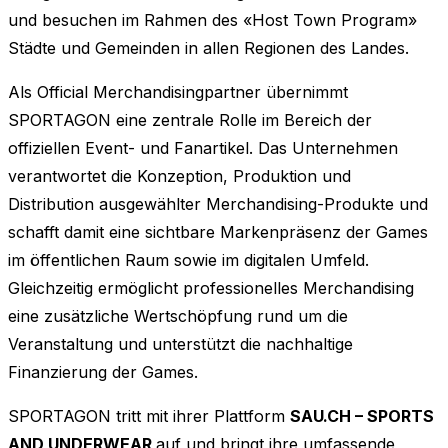
und besuchen im Rahmen des «Host Town Program»
Städte und Gemeinden in allen Regionen des Landes.
Als Official Merchandisingpartner übernimmt
SPORTAGON eine zentrale Rolle im Bereich der
offiziellen Event- und Fanartikel. Das Unternehmen
verantwortet die Konzeption, Produktion und
Distribution ausgewählter Merchandising-Produkte und
schafft damit eine sichtbare Markenpräsenz der Games
im öffentlichen Raum sowie im digitalen Umfeld.
Gleichzeitig ermöglicht professionelles Merchandising
eine zusätzliche Wertschöpfung rund um die
Veranstaltung und unterstützt die nachhaltige
Finanzierung der Games.
SPORTAGON tritt mit ihrer Plattform
SAU.CH – SPORTS
AND UNDERWEAR
auf und bringt ihre umfassende