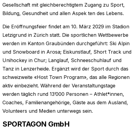
Gesellschaft mit gleichberechtigtem Zugang zu Sport,
Bildung, Gesundheit und allen Aspek ten des Lebens.
Die Eröffnungsfeier findet am 10. März 2029 im Stadion
Letzigrund in Zürich statt. Die sportlichen Wettbewerbe
werden im Kanton Graubünden durchgeführt: Ski Alpin
und Snowboard in Arosa; Eiskunstlauf, Short Track und
Unihockey in Chur; Langlauf, Schneeschuhlauf und
Tanz in Lenzerheide. Ergänzt wird der Sport durch das
schweizweite «Host Town Program», das alle Regionen
aktiv einbezieht. Während der Veranstaltungstage
werden täglich rund 13’000 Personen – Athlet*innen,
Coaches, Familienangehörige, Gäste aus dem Ausland,
Volunteers und Medien unterwegs sein.
SPORTAGON GmbH