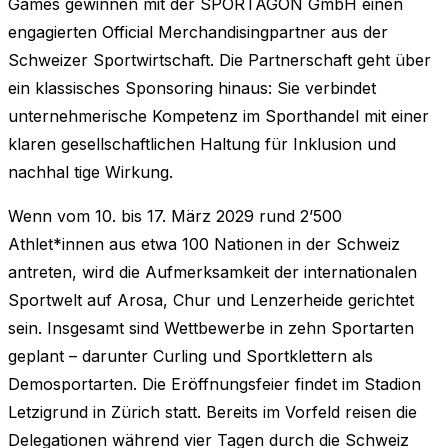
Games gewinnen mit der SPORTAGON GmbH einen
engagierten Official Merchandisingpartner aus der
Schweizer Sportwirtschaft. Die Partnerschaft geht über
ein klassisches Sponsoring hinaus: Sie verbindet
unternehmerische Kompetenz im Sporthandel mit einer
klaren gesellschaftlichen Haltung für Inklusion und
nachhal tige Wirkung.
Wenn vom 10. bis 17. März 2029 rund 2’500
Athlet*innen aus etwa 100 Nationen in der Schweiz
antreten, wird die Aufmerksamkeit der internationalen
Sportwelt auf Arosa, Chur und Lenzerheide gerichtet
sein. Insgesamt sind Wettbewerbe in zehn Sportarten
geplant – darunter Curling und Sportklettern als
Demosportarten. Die Eröffnungsfeier findet im Stadion
Letzigrund in Zürich statt. Bereits im Vorfeld reisen die
Delegationen während vier Tagen durch die Schweiz