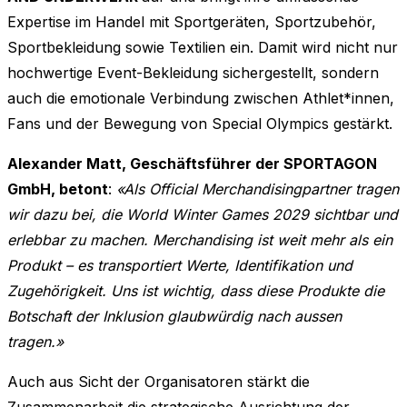
Expertise im Handel mit Sportgeräten, Sportzubehör,
Sportbekleidung sowie Textilien ein. Damit wird nicht nur
hochwertige Event-Bekleidung sichergestellt, sondern
auch die emotionale Verbindung zwischen Athlet*innen,
Fans und der Bewegung von Special Olympics gestärkt.
Alexander Matt, Geschäftsführer der SPORTAGON
GmbH, betont
:
«Als Official Merchandisingpartner tragen
wir dazu bei, die World Winter Games 2029 sichtbar und
erlebbar zu machen. Merchandising ist weit mehr als ein
Produkt – es transportiert Werte, Identifikation und
Zugehörigkeit. Uns ist wichtig, dass diese Produkte die
Botschaft der Inklusion glaubwürdig nach aussen
tragen.»
Auch aus Sicht der Organisatoren stärkt die