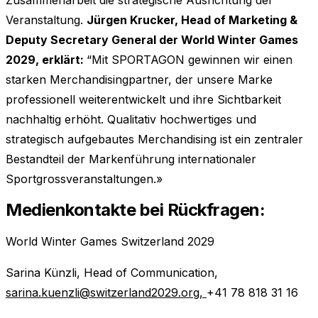
Zusammenarbeit die strategische Ausrichtung der
Veranstaltung.
Jürgen Krucker, Head of Marketing &
Deputy Secretary General der World Winter Games
2029, erklärt:
“Mit SPORTAGON gewinnen wir einen
starken Merchandisingpartner, der unsere Marke
professionell weiterentwickelt und ihre Sichtbarkeit
nachhaltig erhöht. Qualitativ hochwertiges und
strategisch aufgebautes Merchandising ist ein zentraler
Bestandteil der Markenführung internationaler
Sportgrossveranstaltungen.»
Medienkontakte bei Rückfragen:
World Winter Games Switzerland 2029
Sarina Künzli, Head of Communication,
sarina.kuenzli@switzerland2029.org,
+41 78 818 31 16