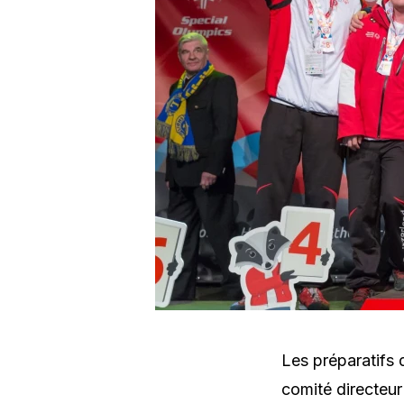
Les préparatifs 
comité directeur