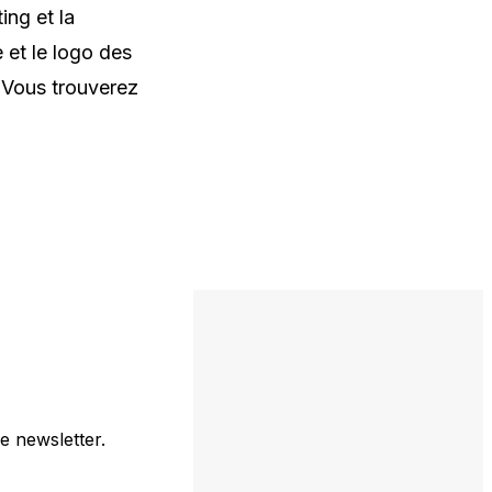
ing et la
 et le logo des
 Vous trouverez
e newsletter.