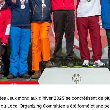
des Jeux mondiaux d’hiver 2029 se concrétisent de plu
 du Local Organizing Committee a été formé et une pe