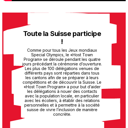
Toute la Suisse participe
!
Comme pour tous les Jeux mondiaux
Special Olympics, le «Host Town
Program» se déroule pendant les quatre
jours précédant la cérémonie d’ouverture.
Les plus de 100 délégations venues de
différents pays sont réparties dans tous
les cantons afin de se préparer à leurs
compétitions et de découvrir la Suisse. Le
«Host Town Program» a pour but d’aider
les délégations à nouer des contacts
avec la population locale, en particulier
avec les écoliers, à établir des relations
personnelles et à permettre à la société
suisse de vivre l’inclusion de manière
concrète.