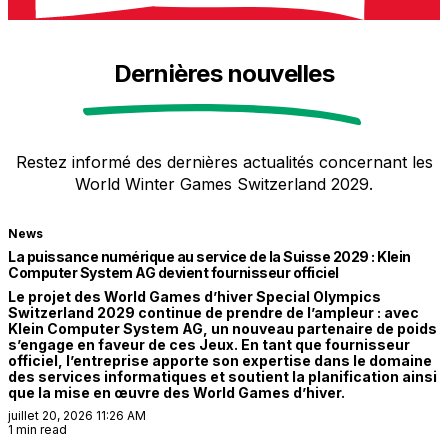
Dernières nouvelles
Restez informé des dernières actualités concernant les
World Winter Games Switzerland 2029.
News
La puissance numérique au service de la Suisse 2029 : Klein
Computer System AG devient fournisseur officiel
Le projet des World Games d’hiver Special Olympics
Switzerland 2029 continue de prendre de l’ampleur : avec
Klein Computer System AG, un nouveau partenaire de poids
s’engage en faveur de ces Jeux. En tant que fournisseur
officiel, l’entreprise apporte son expertise dans le domaine
des services informatiques et soutient la planification ainsi
que la mise en œuvre des World Games d’hiver.
juillet 20, 2026 11:26 AM
1 min read