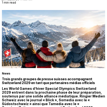
1 min read
News
Trois grands groupes de presse suisses accompagnent
Switzerland 2029 en tant que partenaires médias officiels
Les World Games d’hiver Special Olympics Switzerland
2029 entrent dans la prochaine phase de leur préparation,
soutenus par une solide alliance médiatique. Ringier Medien
Schweiz avec le journal « Blick », Somedia avec le «
Südostschweiz » ainsi que Tamedia avec le «