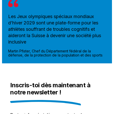
Les Jeux olympiques spéciaux mondiaux
d’hiver 2029 sont une plate-forme pour les
athlètes souffrant de troubles cognitifs et
aideront la Suisse à devenir une société plus
inclusive
Martin Pfister, Chef du Département fédéral de la
défense, de la protection de la population et des sports
Inscris-toi dès maintenant à
notre newsletter !