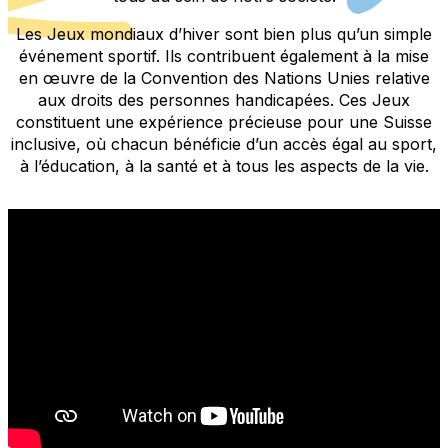
Les Jeux mondiaux d’hiver sont bien plus qu’un simple
événement sportif. Ils contribuent également à la mise
en œuvre de la Convention des Nations Unies relative
aux droits des personnes handicapées. Ces Jeux
constituent une expérience précieuse pour une Suisse
inclusive, où chacun bénéficie d’un accès égal au sport,
à l’éducation, à la santé et à tous les aspects de la vie.