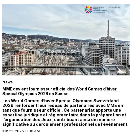
News
MME devient fournisseur officiel des World Games d’hiver
Special Olympics 2029 en Suisse
Les World Games d’hiver Special Olympics Switzerland
2029 renforcent leur réseau de partenaires avec MME en
tant que fournisseur officiel. Ce partenariat apporte une
expertise juridique et réglementaire dans la préparation et
l’organisation des Jeux, contribuant ainsi de manière
significative au déroulement professionnel de l’événement.
juin 22, 2026 11:08 AM