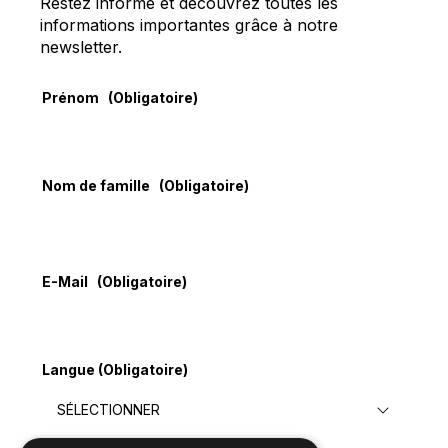
Restez informé et découvrez toutes les
informations importantes grâce à notre
newsletter.
Prénom
(Obligatoire)
Nom de famille
(Obligatoire)
E-Mail
(Obligatoire)
Langue
(Obligatoire)