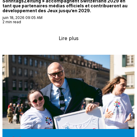
SonntagsZeitung » accompagnent Switzerland 2029 en
tant que partenaires médias officiels et contribueront au
développement des Jeux jusqu’en 2029.
juin 18, 2026 09:05 AM
2 min read
Lire plus