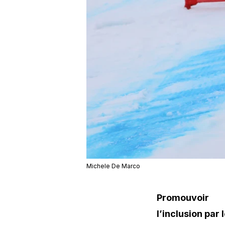
Michele De Marco
Promouvoir
l’inclusion par 