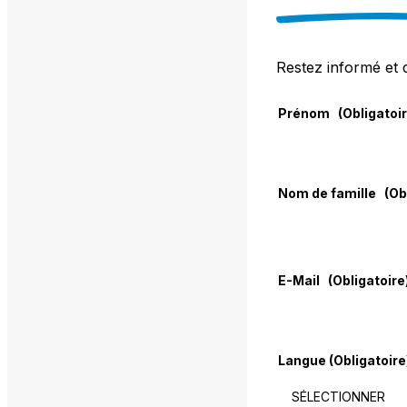
Restez informé et 
Prénom
(Obligatoi
Nom de famille
(Ob
E-Mail
(Obligatoire
Langue
(Obligatoire