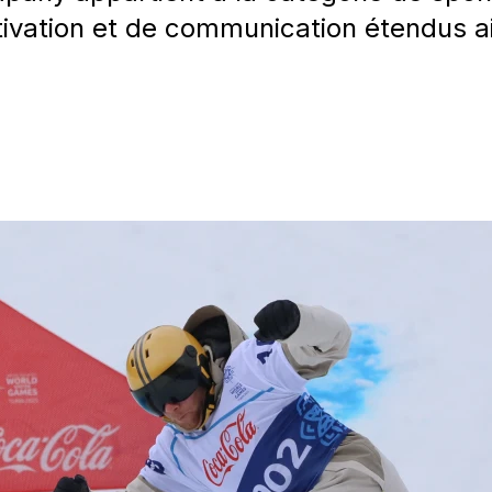
ctivation et de communication étendus a