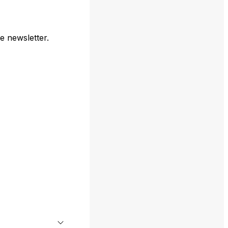
e newsletter.